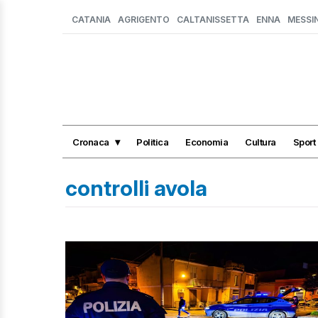
CATANIA
AGRIGENTO
CALTANISSETTA
ENNA
MESSI
Cronaca
Politica
Economia
Cultura
Sport
controlli avola