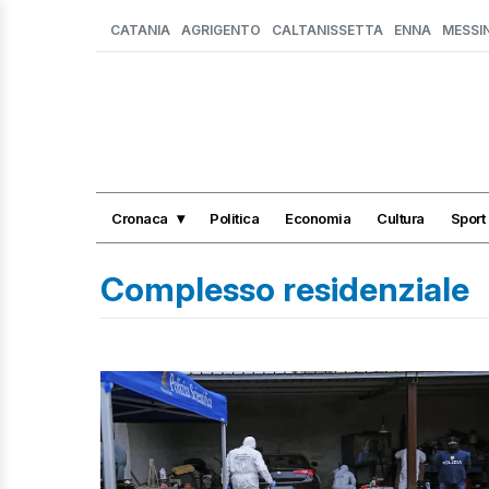
CATANIA
AGRIGENTO
CALTANISSETTA
ENNA
MESSI
Cronaca
Politica
Economia
Cultura
Sport
Complesso residenziale