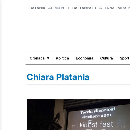
CATANIA
AGRIGENTO
CALTANISSETTA
ENNA
MESSI
Cronaca
Politica
Economia
Cultura
Sport
Chiara Platania