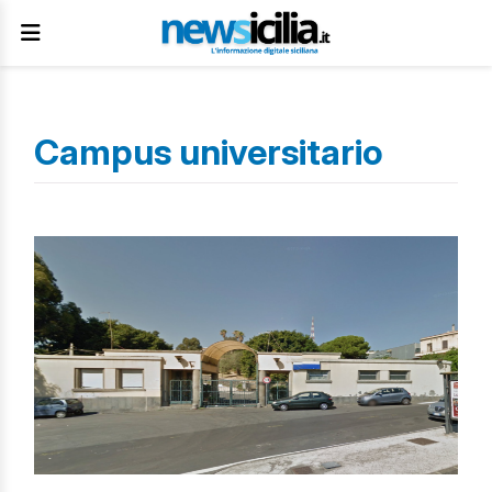
Campus universitario