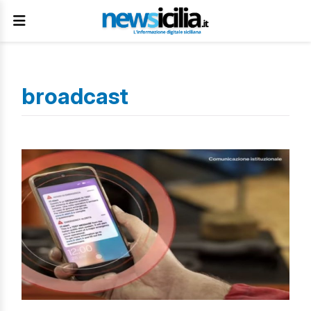
broadcast