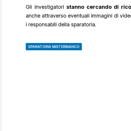
Gli investigatori
stanno cercando di rico
anche attraverso eventuali immagini di video
i responsabili della sparatoria.
SPARATORIA MISTERBIANCO