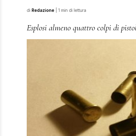
di
Redazione
| 1 min di lettura
Esplosi almeno quattro colpi di pisto