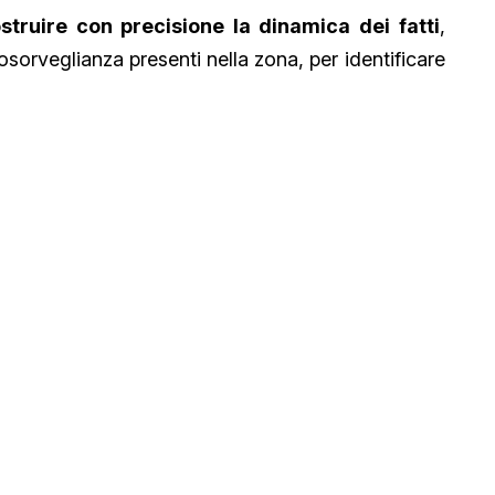
struire con precisione la dinamica dei fatti
,
sorveglianza presenti nella zona, per identificare