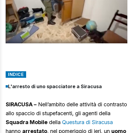
INDICE
L'arresto di uno spacciatore a Siracusa
SIRACUSA –
Nell’ambito delle attività di contrasto
allo spaccio di stupefacenti, gli agenti della
Squadra Mobile
della
Questura di Siracusa
hanno
arrestato
, nel pomeriggio di ieri, un
uomo