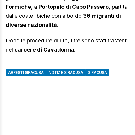
Formiche
, a
Portopalo di Capo Passero
, partita
dalle coste libiche con a bordo
36 migranti di
diverse nazionalità
.
Dopo le procedure di rito, i tre sono stati trasferiti
nel
carcere di Cavadonna
.
ARRESTI SIRACUSA
NOTIZIE SIRACUSA
SIRACUSA