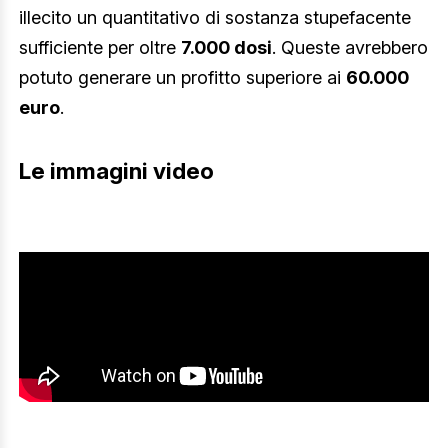
illecito un quantitativo di sostanza stupefacente
sufficiente per oltre
7.000 dosi
. Queste avrebbero
potuto generare un profitto superiore ai
60.000
euro
.
Le immagini video