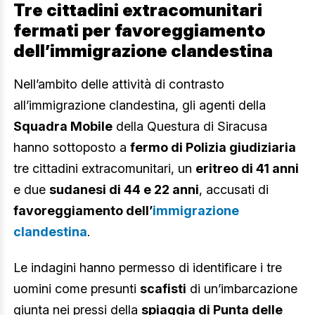
Tre cittadini extracomunitari
fermati per favoreggiamento
dell’immigrazione clandestina
Nell’ambito delle attività di contrasto
all’immigrazione clandestina, gli agenti della
Squadra Mobile
della Questura di Siracusa
hanno sottoposto a
fermo di Polizia giudiziaria
tre cittadini extracomunitari, un
eritreo di 41 anni
e due
sudanesi di 44 e 22 anni
, accusati di
favoreggiamento dell’
immigrazione
clandestina
.
Le indagini hanno permesso di identificare i tre
uomini come presunti
scafisti
di un’imbarcazione
giunta nei pressi della
spiaggia di Punta delle