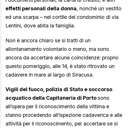
effetti personali della donna
, nonché un vestito
ed una scarpa – nel cortile del condominio di via
Lentini, dove abita la famiglia.
Non è ancora chiaro se si tratti di un
allontanamento volontario o meno, ma sono
ancora da accertare alcune coincidenze: proprio
questo pomeriggio, alle 14, è stato ritrovato un
cadavere in mare al largo di Siracusa.
Vigili del fuoco, polizia di Stato e soccorso
acquatico della Capitaneria di Porto
sono
all’opera per il riconoscimento della vittima e
stanno procedendo all’ispezione cadaverica e alle
attività per il riconoscimento, per accertare se si