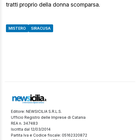
tratti proprio della donna scomparsa.
MISTERO
SIRACUSA
Editore: NEWSICILIA S.R.L.S.
Ufficio Registro delle Imprese di Catania
REA n. 347483
Iscritta dal 12/03/2014
Partita Iva e Codice fiscale: 05162320872