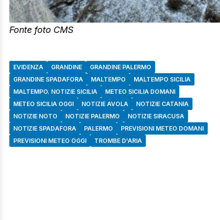
Fonte foto CMS
EVIDENZA
GRANDINE
GRANDINE PALERMO
GRANDINE SPADAFORA
MALTEMPO
MALTEMPO SICILIA
MALTEMPO. NOTIZIE SICILIA
METEO SICILIA DOMANI
METEO SICILIA OGGI
NOTIZIE AVOLA
NOTIZIE CATANIA
NOTIZIE NOTO
NOTIZIE PALERMO
NOTIZIE SIRACUSA
NOTIZIE SPADAFORA
PALERMO
PREVISIONI METEO DOMANI
PREVISIONI METEO OGGI
TROMBE D'ARIA