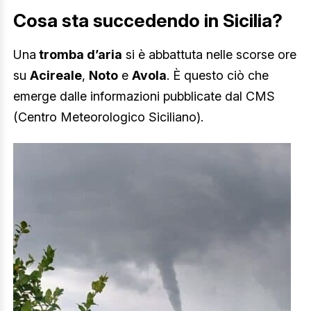
Cosa sta succedendo in Sicilia?
Una
tromba d’aria
si è abbattuta nelle scorse ore
su
Acireale
,
Noto
e
Avola
. È questo ciò che
emerge dalle informazioni pubblicate dal CMS
(Centro Meteorologico Siciliano).