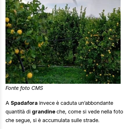
Fonte foto CMS
A
Spadafora
invece è caduta un’abbondante
quantità di
grandine
che, come si vede nella foto
che segue, si è accumulata sulle strade.