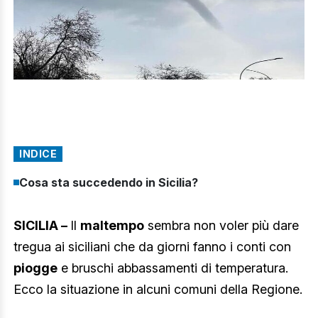
INDICE
Cosa sta succedendo in Sicilia?
SICILIA –
Il
maltempo
sembra non voler più dare
tregua ai siciliani che da giorni fanno i conti con
piogge
e bruschi abbassamenti di temperatura.
Ecco la situazione in alcuni comuni della Regione.