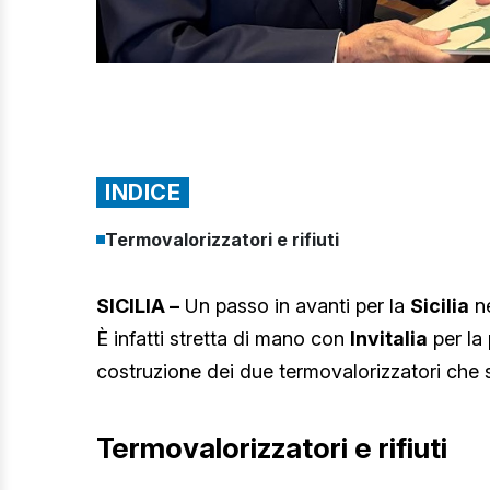
INDICE
Termovalorizzatori e rifiuti
SICILIA –
Un passo in avanti per la
Sicilia
n
È infatti stretta di mano con
Invitalia
per la 
costruzione dei due termovalorizzatori che
Termovalorizzatori e rifiuti