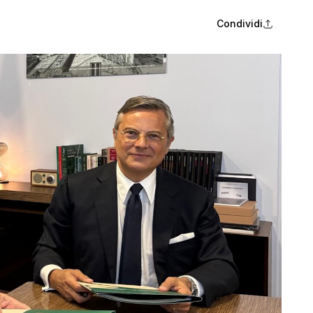
Condividi