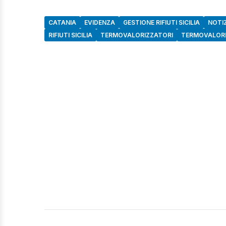
CATANIA
EVIDENZA
GESTIONE RIFIUTI SICILIA
NOTIZ
RIFIUTI SICILIA
TERMOVALORIZZATORI
TERMOVALORI