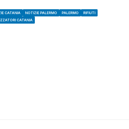
IE CATANIA
NOTIZIE PALERMO
PALERMO
RIFIUTI
ZZATORI CATANIA