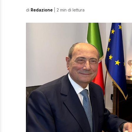
di
Redazione
| 2 min di lettura