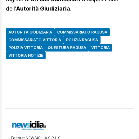
dell’
Autorità Giudiziaria
.
AUTORITÀ GIUDIZIARIA
COMMISSARIATO RAGUSA
COMMISSARIATO VITTORIA
POLIZIA RAGUSA
POLIZIA VITTORIA
QUESTURA RAGUSA
VITTORIA
VITTORIA NOTIZIE
Editore: NEWSICILIA S.R.L.S.