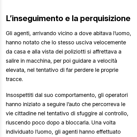
L’inseguimento e la perquisizione
Gli agenti, arrivando vicino a dove abitava l’uomo,
hanno notato che lo stesso usciva velocemente
da casa e alla vista dei poliziotti si affrettava a
salire in macchina, per poi guidare a velocità
elevata, nel tentativo di far perdere le proprie
tracce.
Insospettiti dal suo comportamento, gli operatori
hanno iniziato a seguire l’auto che percorreva le
vie cittadine nel tentativo di sfuggire al controllo,
riuscendo poco dopo a bloccarla. Una volta
individuato l’uomo, gli agenti hanno effettuato