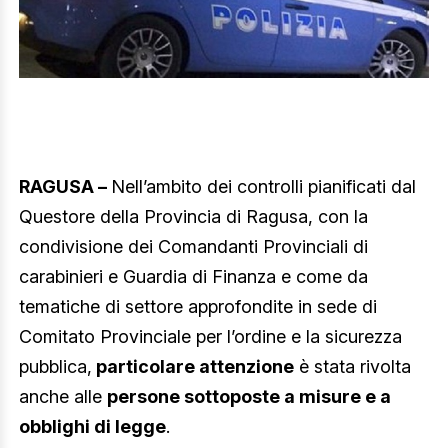
RAGUSA –
Nell’ambito dei controlli pianificati dal
Questore della Provincia di Ragusa, con la
condivisione dei Comandanti Provinciali di
carabinieri e Guardia di Finanza e come da
tematiche di settore approfondite in sede di
Comitato Provinciale per l’ordine e la sicurezza
pubblica,
particolare attenzione
è stata rivolta
anche alle
persone sottoposte a misure e a
obblighi di legge
.