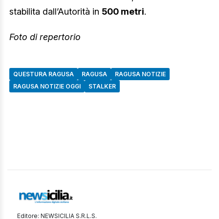
stabilita dall’Autorità in
500 metri
.
Foto di repertorio
QUESTURA RAGUSA
RAGUSA
RAGUSA NOTIZIE
RAGUSA NOTIZIE OGGI
STALKER
Editore: NEWSICILIA S.R.L.S.