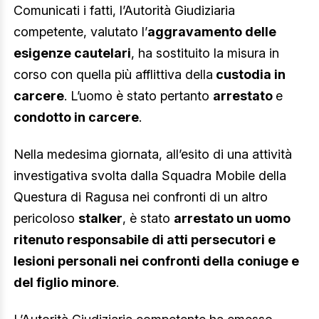
Comunicati i fatti, l’Autorità Giudiziaria
competente, valutato l’
aggravamento delle
esigenze cautelari
, ha sostituito la misura in
corso con quella più afflittiva della
custodia in
carcere
. L’uomo è stato pertanto
arrestato
e
condotto in carcere
.
Nella medesima giornata, all’esito di una attività
investigativa svolta dalla Squadra Mobile della
Questura di Ragusa nei confronti di un altro
pericoloso
stalker
, è stato
arrestato un uomo
ritenuto responsabile di atti persecutori e
lesioni personali nei confronti della coniuge e
del figlio minore
.