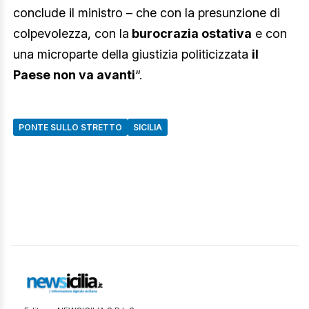
conclude il ministro – che con la presunzione di
colpevolezza, con la
burocrazia ostativa
e con
una microparte della giustizia politicizzata
il
Paese non va avanti
“.
PONTE SULLO STRETTO
SICILIA