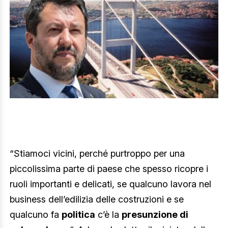
“Stiamoci vicini, perché purtroppo per una
piccolissima parte di paese che spesso ricopre i
ruoli importanti e delicati, se qualcuno lavora nel
business dell’edilizia delle costruzioni e se
qualcuno fa
politica
c’è la
presunzione di