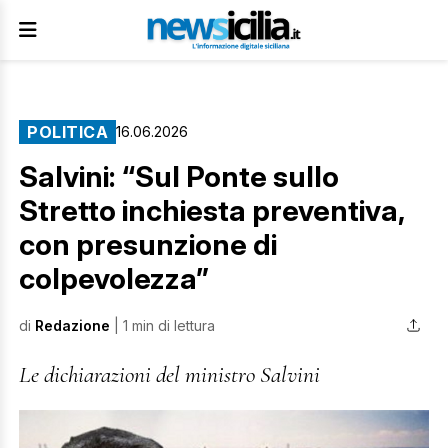
POLITICA
16.06.2026
Salvini: “Sul Ponte sullo
Stretto inchiesta preventiva,
con presunzione di
colpevolezza”
di
Redazione
| 1 min di lettura
Le dichiarazioni del ministro Salvini