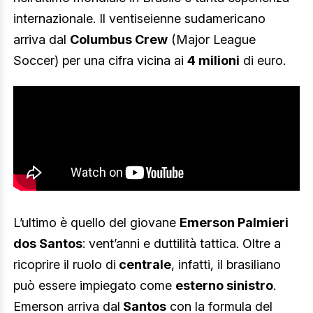
internazionale. Il ventiseienne sudamericano
arriva dal
Columbus Crew
(Major League
Soccer) per una cifra vicina ai
4 milioni
di euro.
L’ultimo è quello del giovane
Emerson Palmieri
dos Santos
: vent’anni e duttilità tattica. Oltre a
ricoprire il ruolo di
centrale
, infatti, il brasiliano
può essere impiegato come
esterno sinistro
.
Emerson arriva dal
Santos
con la formula del