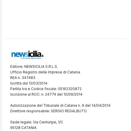
Editore: NEWSICILIA S.R.L.S.
Ufficio Registro delle Imprese di Catania
REA n. 347483
Iscritta dal 12/03/2014
Partita Iva e Codice fiscale: 05162320872
Iscrizione al ROC: n. 24774 del 10/09/2014
Autorizzazione del Tribunale di Catania n. 9 del 14/04/2014
Direttore responsabile: SERGIO REGALBUTO
Sede legale: Via Centuripe, 1/C
95128 CATANIA