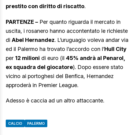
prestito con diritto di riscatto
.
PARTENZE –
Per quanto riguarda il mercato in
uscita, i rosanero hanno accontentato le richieste
di
Abel Hernandez
. L’uruguagio voleva andar via
ed il Palermo ha trovato l’accordo con l’
Hull City
per
12 milioni
di euro (il
45% andrà al Penarol,
ex squadra del giocatore
). Dopo essere stato
vicino ai portoghesi del Benfica, Hernandez
approderà in Premier League.
Adesso è caccia ad un altro attaccante.
CALCIO
PALERMO