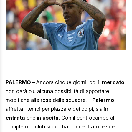
PALERMO –
Ancora cinque giorni, poi il
mercato
non darà più alcuna possibilità di apportare
modifiche alle rose delle squadre. Il
Palermo
affretta i tempi per piazzare dei colpi, sia in
entrata
che in
uscita
. Con il centrocampo al
completo, il club siculo ha concentrato le sue