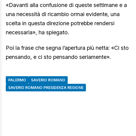
«Davanti alla confusione di queste settimane e a
una necessità di ricambio ormai evidente, una
scelta in questa direzione potrebbe rendersi
necessaria», ha spiegato.
Poi la frase che segna l’apertura più netta: «Ci sto
pensando, e ci sto pensando seriamente».
PALERMO
SAVERIO ROMANO
SAVERIO ROMANO PRESIDENZA REGIONE