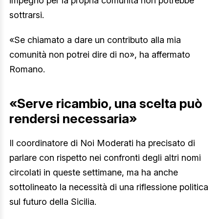
impegno per la propria comunità non potrebbe
sottrarsi.
«Se chiamato a dare un contributo alla mia
comunità non potrei dire di no», ha affermato
Romano.
«Serve ricambio, una scelta può
rendersi necessaria»
Il coordinatore di Noi Moderati ha precisato di
parlare con rispetto nei confronti degli altri nomi
circolati in queste settimane, ma ha anche
sottolineato la necessità di una riflessione politica
sul futuro della Sicilia.