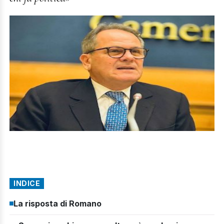
INDICE
La risposta di Romano