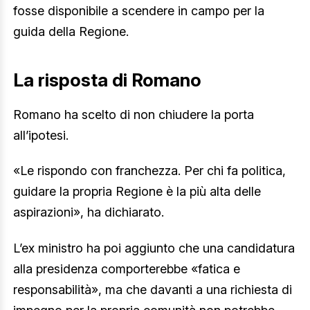
fosse disponibile a scendere in campo per la
guida della Regione.
La risposta di Romano
Romano ha scelto di non chiudere la porta
all’ipotesi.
«Le rispondo con franchezza. Per chi fa politica,
guidare la propria Regione è la più alta delle
aspirazioni», ha dichiarato.
L’ex ministro ha poi aggiunto che una candidatura
alla presidenza comporterebbe «fatica e
responsabilità», ma che davanti a una richiesta di