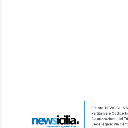
Editore: NEWSICILIA S
Partita Iva e Codice 
Autorizzazione del Tr
Sede legale: Via Cent