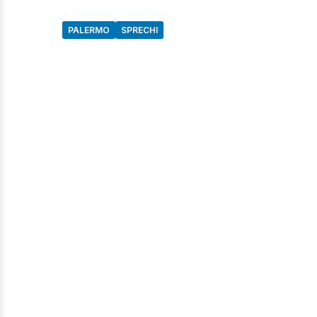
PALERMO
SPRECHI