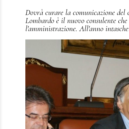
Dovrà curare la comunicazione del 
Lombardo è il nuovo consulente che s
l'amministrazione. All'anno intasch