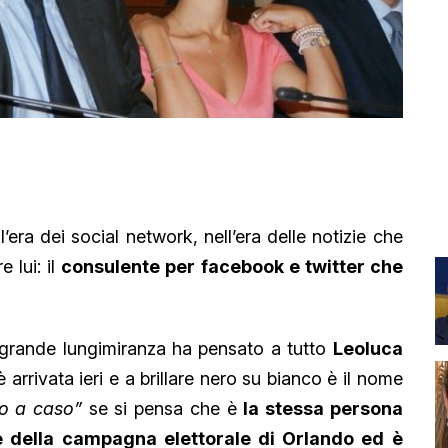
l’era dei social network, nell’era delle notizie che
 lui: il
consulente per facebook e twitter che
 grande lungimiranza ha pensato a tutto
Leoluca
 arrivata ieri e a brillare nero su bianco è il nome
o a caso”
se si pensa che è
la stessa persona
e della campagna elettorale di Orlando ed è