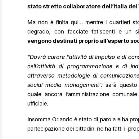
stato stretto collaboratore dell’Italia dei 
Ma non è finita qui… mentre i quartieri sto
degrado, con facciate fatiscenti e un 
vengono destinati proprio all’esperto soc
“Dovrà curare l’attività di impulso e di c
nell’attività di programmazione e di indir
attraverso metodologie di comunicazione
social media management”:
sarà questo
quale ancora l’amministrazione comunale 
ufficiale.
Insomma Orlando è stato di parola e ha pro
partecipazione dei cittadini ne ha fatti il pro