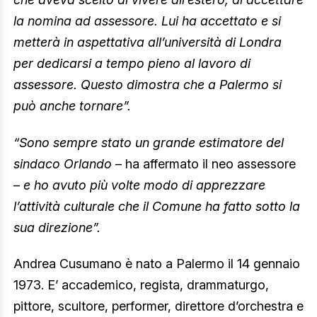
la nomina ad assessore. Lui ha accettato e si
metterà in aspettativa all’università di Londra
per dedicarsi a tempo pieno al lavoro di
assessore. Questo dimostra che a Palermo si
può anche tornare”.
“Sono sempre stato un grande estimatore del
sindaco Orlando
– ha affermato il neo assessore
–
e ho avuto più volte modo di apprezzare
l’attività culturale che il Comune ha fatto sotto la
sua direzione”.
Andrea Cusumano è nato a Palermo il 14 gennaio
1973. E’ accademico, regista, drammaturgo,
pittore, scultore, performer, direttore d’orchestra e