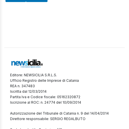
Editore: NEWSICILIA S.R.L.S.
Ufficio Registro delle Imprese di Catania
REA n. 347483
Iscritta dal 12/03/2014
Partita Iva e Codice fiscale: 05162320872
Iscrizione al ROC: n. 24774 del 10/09/2014
Autorizzazione del Tribunale di Catania n. 9 del 14/04/2014
Direttore responsabile: SERGIO REGALBUTO