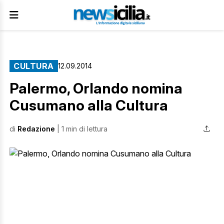
CULTURA
12.09.2014
Palermo, Orlando nomina
Cusumano alla Cultura
di
Redazione
| 1 min di lettura