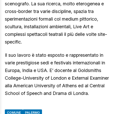
scenografo. La sua ricerca, molto eterogenea e
cross-border tra varie discipline, spazia tra
sperimentazioni formali col medium pittorico,
scultura, installazioni ambientali, Live Art e
complessi spettacoli teatrali il più delle volte site-
specific.
Il suo lavoro è stato esposto e rappresentato in
varie prestigiose sedi e festivals internazionali in
Europa, India e USA. E’ docente al Goldsmiths
College-University of London e External Examiner
alla American University of Athens ed al Central
School of Speech and Drama di Londra.
COMUNE
PALERMO