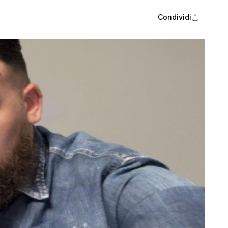
Condividi