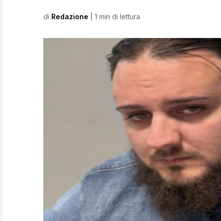
di
Redazione
| 1 min di lettura