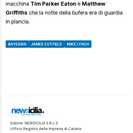
macchina
Tim Parker Eaton
e
Matthew
Griffiths
che la notte della bufera era di guardia
in plancia.
BAYESIAN
JAMES CUTFIELD
MIKE LYNCH
Editore: NEWSICILIA S.R.L.S.
Ufficio Registro delle Imprese di Catania