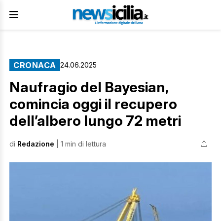
CRONACA
24.06.2025
Naufragio del Bayesian,
comincia oggi il recupero
dell’albero lungo 72 metri
di
Redazione
| 1 min di lettura