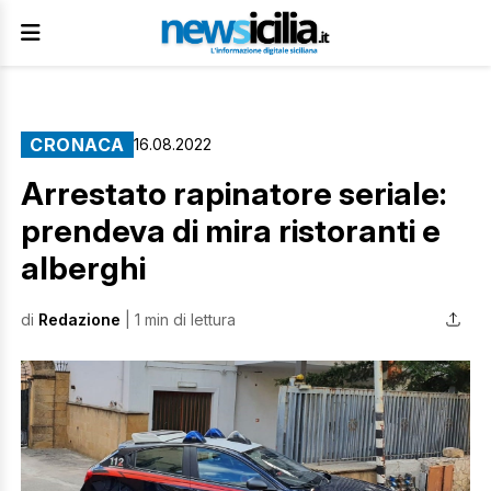
CRONACA
16.08.2022
Arrestato rapinatore seriale:
prendeva di mira ristoranti e
alberghi
di
Redazione
| 1 min di lettura