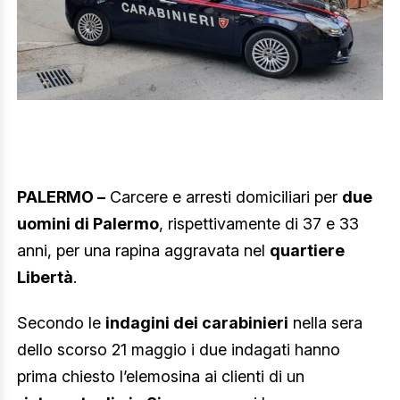
PALERMO –
Carcere e arresti domiciliari per
due
uomini di Palermo
, rispettivamente di 37 e 33
anni, per una rapina aggravata nel
quartiere
Libertà
.
Secondo le
indagini dei carabinieri
nella sera
dello scorso 21 maggio i due indagati hanno
prima chiesto l’elemosina ai clienti di un