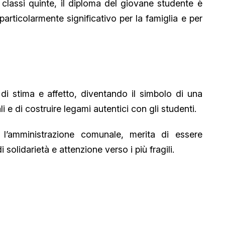
 classi quinte, il diploma del giovane studente è
rticolarmente significativo per la famiglia e per
di stima e affetto, diventando il simbolo di una
 e di costruire legami autentici con gli studenti.
’amministrazione comunale, merita di essere
olidarietà e attenzione verso i più fragili.