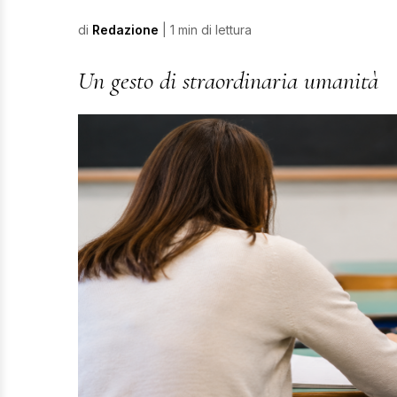
di
Redazione
| 1 min di lettura
Un gesto di straordinaria umanità