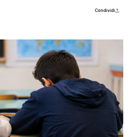
Condividi