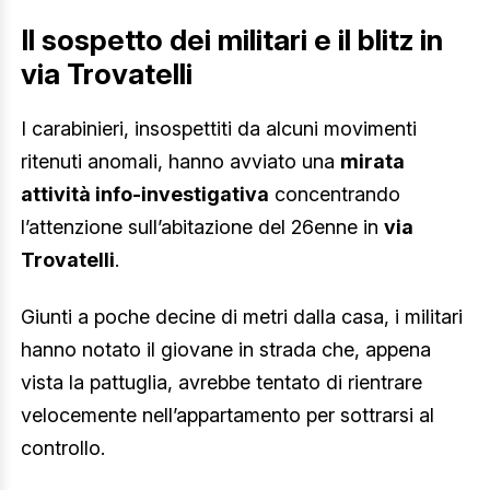
Il sospetto dei militari e il blitz in
via Trovatelli
I carabinieri, insospettiti da alcuni movimenti
ritenuti anomali, hanno avviato una
mirata
attività info-investigativa
concentrando
l’attenzione sull’abitazione del 26enne in
via
Trovatelli
.
Giunti a poche decine di metri dalla casa, i militari
hanno notato il giovane in strada che, appena
vista la pattuglia, avrebbe tentato di rientrare
velocemente nell’appartamento per sottrarsi al
controllo.