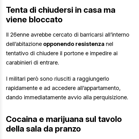
Tenta di chiudersi in casa ma
viene bloccato
Il 26enne avrebbe cercato di barricarsi all’interno
dell’abitazione
opponendo resistenza
nel
tentativo di chiudere il portone e impedire ai
carabinieri di entrare.
I militari però sono riusciti a raggiungerlo
rapidamente e ad accedere all’appartamento,
dando immediatamente avvio alla perquisizione.
Cocaina e marijuana sul tavolo
della sala da pranzo