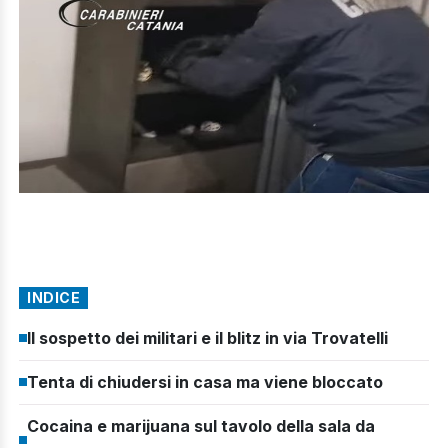
INDICE
Il sospetto dei militari e il blitz in via Trovatelli
Tenta di chiudersi in casa ma viene bloccato
Cocaina e marijuana sul tavolo della sala da