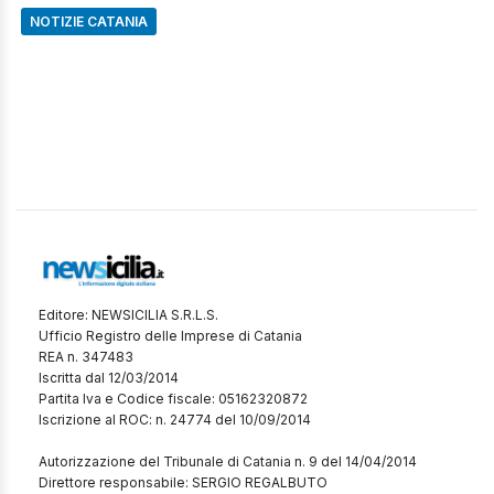
NOTIZIE CATANIA
Editore: NEWSICILIA S.R.L.S.
Ufficio Registro delle Imprese di Catania
REA n. 347483
Iscritta dal 12/03/2014
Partita Iva e Codice fiscale: 05162320872
Iscrizione al ROC: n. 24774 del 10/09/2014
Autorizzazione del Tribunale di Catania n. 9 del 14/04/2014
Direttore responsabile: SERGIO REGALBUTO