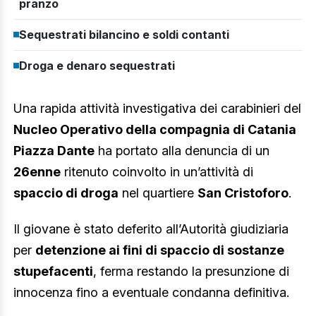
pranzo
Sequestrati bilancino e soldi contanti
Droga e denaro sequestrati
Una rapida attività investigativa dei carabinieri del
Nucleo Operativo della compagnia di Catania
Piazza Dante
ha portato alla denuncia di un
26enne
ritenuto coinvolto in un’attività di
spaccio di droga
nel quartiere
San Cristoforo
.
Il giovane è stato deferito all’Autorità giudiziaria
per
detenzione ai fini di spaccio di sostanze
stupefacenti
, ferma restando la presunzione di
innocenza fino a eventuale condanna definitiva.