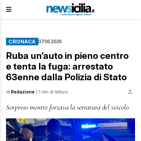
CRONACA
07.06.2026
Ruba un’auto in pieno centro
e tenta la fuga: arrestato
63enne dalla Polizia di Stato
di
Redazione
| 1 min di lettura
Sorpreso mentre forzava la serratura del veicolo