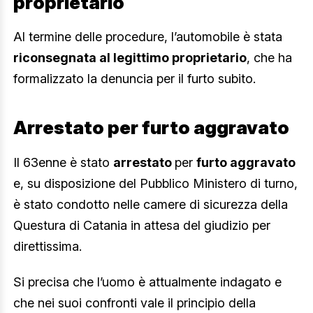
proprietario
Al termine delle procedure, l’automobile è stata
riconsegnata al legittimo proprietario
, che ha
formalizzato la denuncia per il furto subito.
Arrestato per furto aggravato
Il 63enne è stato
arrestato
per
furto aggravato
e, su disposizione del Pubblico Ministero di turno,
è stato condotto nelle camere di sicurezza della
Questura di Catania in attesa del giudizio per
direttissima.
Si precisa che l’uomo è attualmente indagato e
che nei suoi confronti vale il principio della