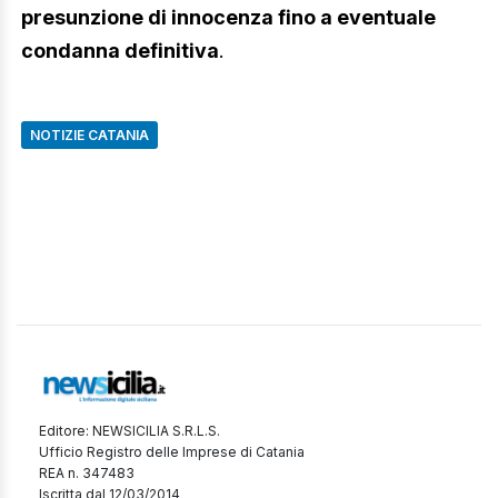
presunzione di innocenza fino a eventuale
condanna definitiva
.
NOTIZIE CATANIA
Editore: NEWSICILIA S.R.L.S.
Ufficio Registro delle Imprese di Catania
REA n. 347483
Iscritta dal 12/03/2014