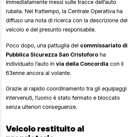
immediatamente messi sulle tracce dell’auto
rubata. Nel frattempo, la Centrale Operativa ha
diffuso una nota di ricerca con la descrizione del
veicolo e del presunto responsabile.
Poco dopo, una pattuglia del
commissariato di
Pubblica Sicurezza San Cristoforo
ha
individuato l’auto in
via della Concordia
con il
63enne ancora al volante.
Grazie al rapido coordinamento tra gli equipaggi
intervenuti, l’uomo è stato fermato e bloccato
senza ulteriori conseguenze.
Veicolo restituito al