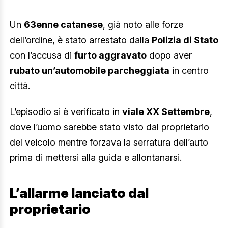
Un
63enne catanese
, già noto alle forze
dell’ordine, è stato arrestato dalla
Polizia di Stato
con l’accusa di
furto aggravato
dopo aver
rubato un’automobile parcheggiata
in centro
città.
L’episodio si è verificato in
viale XX Settembre
,
dove l’uomo sarebbe stato visto dal proprietario
del veicolo mentre forzava la serratura dell’auto
prima di mettersi alla guida e allontanarsi.
L’allarme lanciato dal
proprietario