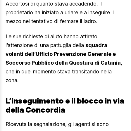
Accortosi di quanto stava accadendo, il
proprietario ha iniziato a urlare e a inseguire il
mezzo nel tentativo di fermare il ladro.
Le sue richieste di aiuto hanno attirato
l’attenzione di una pattuglia della
squadra
volanti dell’Ufficio Prevenzione Generale e
Soccorso Pubblico della Questura di Catania
,
che in quel momento stava transitando nella
zona.
L’inseguimento e il blocco in via
della Concordia
Ricevuta la segnalazione, gli agenti si sono