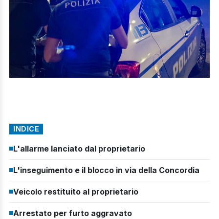
INDICE
L'allarme lanciato dal proprietario
L'inseguimento e il blocco in via della Concordia
Veicolo restituito al proprietario
Arrestato per furto aggravato