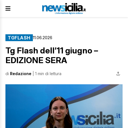
TGFLASH
11.06.2026
Tg Flash dell’11 giugno –
EDIZIONE SERA
di
Redazione
| 1 min di lettura