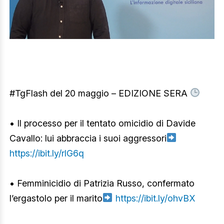
#TgFlash del 20 maggio – EDIZIONE SERA
• Il processo per il tentato omicidio di Davide
Cavallo: lui abbraccia i suoi aggressori
https://ibit.ly/rlG6q
• Femminicidio di Patrizia Russo, confermato
l’ergastolo per il marito
https://ibit.ly/ohvBX