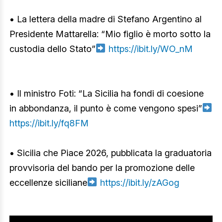
• La lettera della madre di Stefano Argentino al
Presidente Mattarella: “Mio figlio è morto sotto la
custodia dello Stato”
https://ibit.ly/WO_nM
• Il ministro Foti: “La Sicilia ha fondi di coesione
in abbondanza, il punto è come vengono spesi”
https://ibit.ly/fq8FM
• Sicilia che Piace 2026, pubblicata la graduatoria
provvisoria del bando per la promozione delle
eccellenze siciliane
https://ibit.ly/zAGog