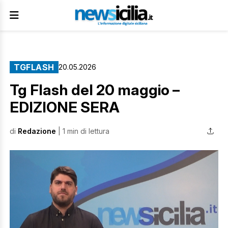
TGFLASH
20.05.2026
Tg Flash del 20 maggio –
EDIZIONE SERA
di
Redazione
| 1 min di lettura