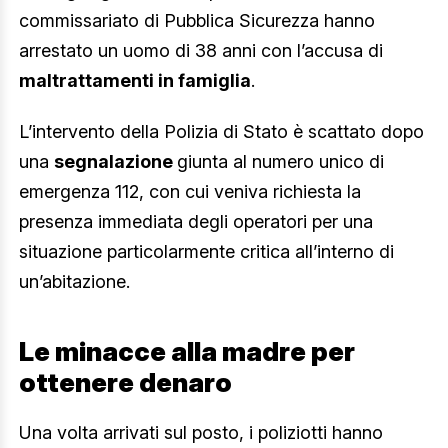
commissariato di Pubblica Sicurezza hanno
arrestato un uomo di 38 anni con l’accusa di
maltrattamenti in famiglia
.
L’intervento della Polizia di Stato è scattato dopo
una
segnalazione
giunta al numero unico di
emergenza 112, con cui veniva richiesta la
presenza immediata degli operatori per una
situazione particolarmente critica all’interno di
un’abitazione.
Le minacce alla madre per
ottenere denaro
Una volta arrivati sul posto, i poliziotti hanno