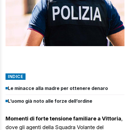
INDICE
Le minacce alla madre per ottenere denaro
L’uomo già noto alle forze dell’ordine
Momenti di forte tensione familiare a Vittoria
,
dove gli agenti della Squadra Volante del