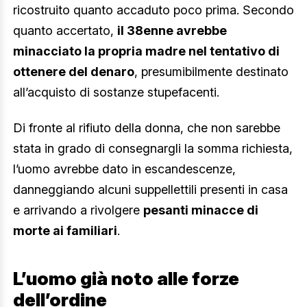
ricostruito quanto accaduto poco prima. Secondo
quanto accertato,
il 38enne avrebbe
minacciato la propria madre nel tentativo di
ottenere del denaro
, presumibilmente destinato
all’acquisto di sostanze stupefacenti.
Di fronte al rifiuto della donna, che non sarebbe
stata in grado di consegnargli la somma richiesta,
l’uomo avrebbe dato in escandescenze,
danneggiando alcuni suppellettili presenti in casa
e arrivando a rivolgere
pesanti minacce di
morte ai familiari
.
L’uomo già noto alle forze
dell’ordine