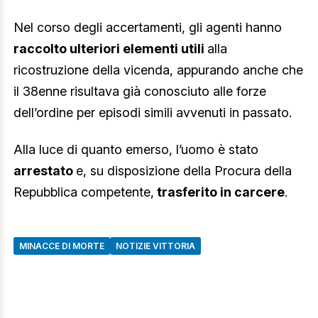
Nel corso degli accertamenti, gli agenti hanno
raccolto ulteriori elementi utili
alla
ricostruzione della vicenda, appurando anche che
il 38enne risultava già conosciuto alle forze
dell’ordine per episodi simili avvenuti in passato.
Alla luce di quanto emerso, l’uomo è stato
arrestato
e, su disposizione della Procura della
Repubblica competente,
trasferito in carcere
.
MINACCE DI MORTE
NOTIZIE VITTORIA