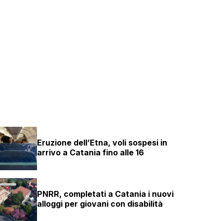
Eruzione dell’Etna, voli sospesi in
arrivo a Catania fino alle 16
PNRR, completati a Catania i nuovi
alloggi per giovani con disabilità