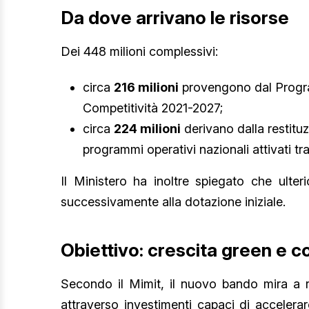
Da dove arrivano le risorse
Dei 448 milioni complessivi:
circa
216 milioni
provengono dal Progr
Competitività 2021-2027;
circa
224 milioni
derivano dalla restituz
programmi operativi nazionali attivati tra
Il Ministero ha inoltre spiegato che ulter
successivamente alla dotazione iniziale.
Obiettivo: crescita green e c
Secondo il Mimit, il nuovo bando mira a ra
attraverso investimenti capaci di accelerar