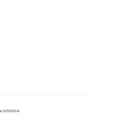
dal 12/03/2014