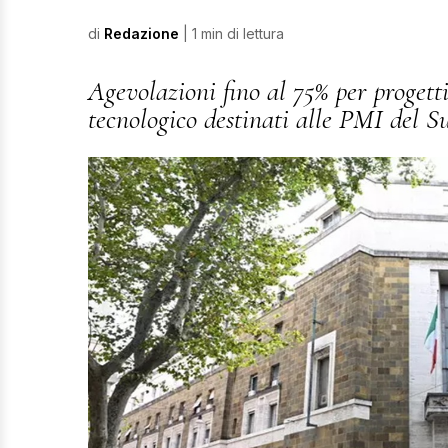
di
Redazione
| 1 min di lettura
Agevolazioni fino al 75% per progetti
tecnologico destinati alle PMI del S