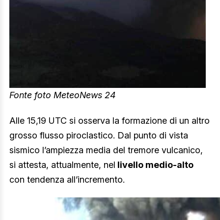
Fonte foto MeteoNews 24
Alle 15,19 UTC si osserva la formazione di un altro
grosso flusso piroclastico. Dal punto di vista
sismico l’ampiezza media del tremore vulcanico,
si attesta, attualmente, nel
livello
medio-alto
con tendenza all’incremento.