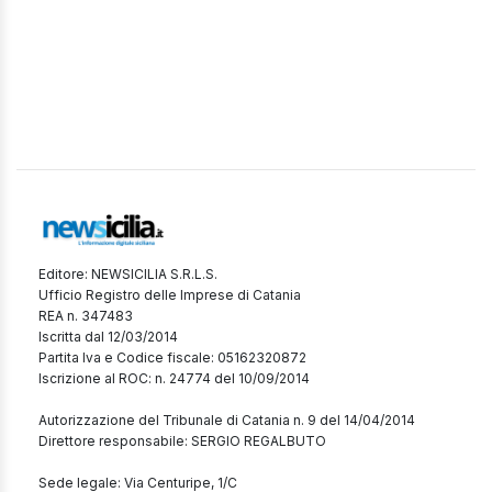
Editore: NEWSICILIA S.R.L.S.
Ufficio Registro delle Imprese di Catania
REA n. 347483
Iscritta dal 12/03/2014
Partita Iva e Codice fiscale: 05162320872
Iscrizione al ROC: n. 24774 del 10/09/2014
Autorizzazione del Tribunale di Catania n. 9 del 14/04/2014
Direttore responsabile: SERGIO REGALBUTO
Sede legale: Via Centuripe, 1/C