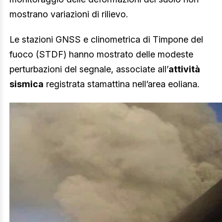
mostrano variazioni di rilievo.
Le stazioni GNSS e clinometrica di Timpone del
fuoco (STDF) hanno mostrato delle modeste
perturbazioni del segnale, associate all’
attività
sismica
registrata stamattina nell’area eoliana.