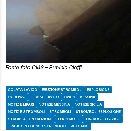
Fonte foto CMS – Erminio Cioffi
COLATA LAVICO
ERUZIONE STROMBOLI
ESPLOSIONE
EVIDENZA
FLUSSO LAVICO
LIPARI
MESSINA
NOTIZIE LIPARI
NOTIZIE MESSINA
NOTIZIE SICILIA
NOTIZIE STROMBOLI
STROMBOLI
STROMBOLI ESPLOSIONE
STROMBOLI IN ERUZIONE
TERREMOTO
TRABOCCO LAVICO
TRABOCCO LAVICO STROMBOLI
VULCANO