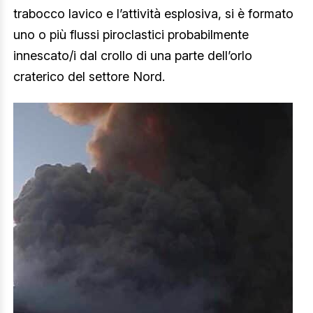
trabocco lavico e l’attività esplosiva, si è formato
uno o più flussi piroclastici probabilmente
innescato/i dal crollo di una parte dell’orlo
craterico del settore Nord.