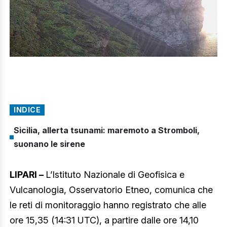
INDICE
Sicilia, allerta tsunami: maremoto a Stromboli,
suonano le sirene
LIPARI –
L’Istituto Nazionale di Geofisica e
Vulcanologia, Osservatorio Etneo, comunica che
le reti di monitoraggio hanno registrato che alle
ore 15,35 (14:31 UTC), a partire dalle ore 14,10