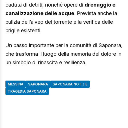
caduta di detriti, nonché opere di
drenaggio e
canalizzazione delle acque
. Prevista anche la
pulizia dell’alveo del torrente e la verifica delle
briglie esistenti.
Un passo importante per la comunità di Saponara,
che trasforma il luogo della memoria del dolore in
un simbolo di rinascita e resilienza.
MESSINA
SAPONARA
SAPONARA NOTIZIE
TRAGEDIA SAPONARA