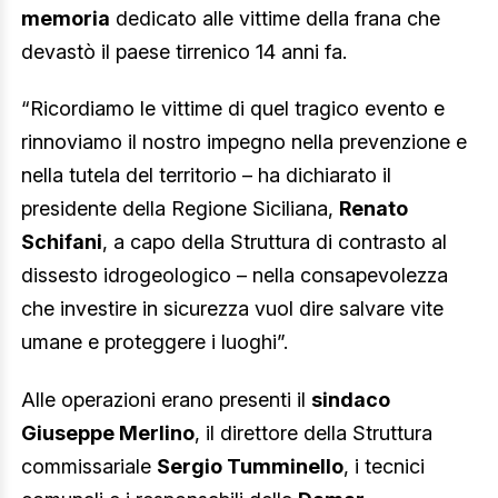
memoria
dedicato alle vittime della frana che
devastò il paese tirrenico 14 anni fa.
“Ricordiamo le vittime di quel tragico evento e
rinnoviamo il nostro impegno nella prevenzione e
nella tutela del territorio – ha dichiarato il
presidente della Regione Siciliana,
Renato
Schifani
, a capo della Struttura di contrasto al
dissesto idrogeologico – nella consapevolezza
che investire in sicurezza vuol dire salvare vite
umane e proteggere i luoghi”.
Alle operazioni erano presenti il
sindaco
Giuseppe Merlino
, il direttore della Struttura
commissariale
Sergio Tumminello
, i tecnici