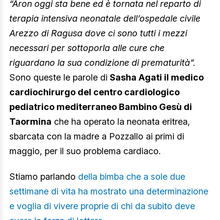
“Aron oggi sta bene ed è tornata nel reparto di
terapia intensiva neonatale dell’ospedale civile
Arezzo di Ragusa dove ci sono tutti i mezzi
necessari per sottoporla alle cure che
riguardano la sua condizione di prematurità”.
Sono queste le parole di
Sasha Agati il medico
cardiochirurgo del centro cardiologico
pediatrico mediterraneo Bambino Gesù di
Taormina
che ha operato la neonata eritrea,
sbarcata con la madre a Pozzallo ai primi di
maggio, per il suo problema cardiaco.
Stiamo parlando
della bimba che a sole due
settimane di vita ha mostrato una determinazione
e voglia di vivere proprie di chi da subito deve