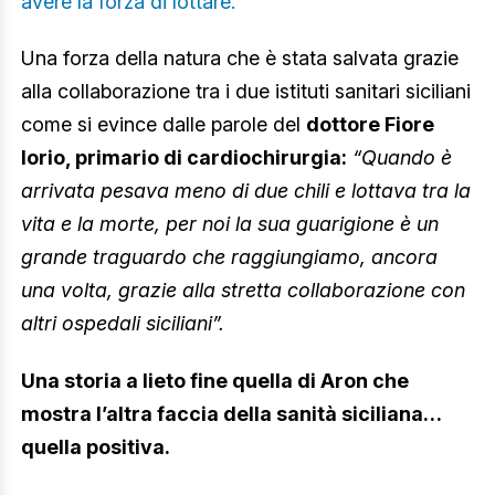
avere la forza di lottare.
Una forza della natura che è stata salvata grazie
alla collaborazione tra i due istituti sanitari siciliani
come si evince dalle parole del
dottore Fiore
Iorio, primario di cardiochirurgia:
“Quando è
arrivata pesava meno di due chili e lottava tra la
vita e la morte, per noi la sua guarigione è un
grande traguardo che raggiungiamo, ancora
una volta, grazie alla stretta collaborazione con
altri ospedali siciliani”.
Una storia a lieto fine quella di Aron che
mostra l’altra faccia della sanità siciliana…
quella positiva.