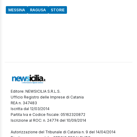
MESSINA
RAGUSA
STORIE
Editore: NEWSICILIA S.R.L.S.
Ufficio Registro delle Imprese di Catania
REA n. 347483
Iscritta dal 12/03/2014
Partita Iva e Codice fiscale: 05162320872
Iscrizione al ROC: n. 24774 del 10/09/2014
Autorizzazione del Tribunale di Catania n. 9 del 14/04/2014