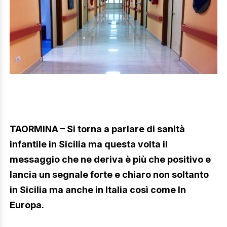
TAORMINA – Si torna a parlare di sanità
infantile in Sicilia ma questa volta il
messaggio che ne deriva è più che positivo e
lancia un segnale forte e chiaro non soltanto
in Sicilia ma anche in Italia così come In
Europa.