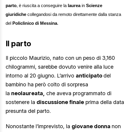
parto
, è riuscita a conseguire la
laurea
in
Scienze
giuridiche
collegandosi da remoto direttamente dalla stanza
del
Policlinico di Messina
.
Il parto
Il piccolo Maurizio, nato con un peso di 3,160
chilogrammi, sarebbe dovuto venire alla luce
intorno al 20 giugno. L’arrivo
anticipato
del
bambino ha però colto di sorpresa
la
neolaureata,
che aveva programmato di
sostenere la
discussione finale
prima della data
presunta del parto.
Nonostante l’imprevisto, la
giovane donna
non