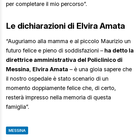
per completare il mio percorso”.
Le dichiarazioni di Elvira Amata
“Auguriamo alla mamma e al piccolo Maurizio un
futuro felice e pieno di soddisfazioni –
ha detto la
direttrice amministrativa del Policlinico di
Messina
,
Elvira Amata
– è una gioia sapere che
il nostro ospedale è stato scenario di un
momento doppiamente felice che, di certo,
resterà impresso nella memoria di questa
famiglia”.
MESSINA