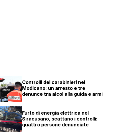
Controlli dei carabinieri nel
Modicano: un arresto e tre
denunce tra alcol alla guida e armi
Furto di energia elettrica nel
Siracusano, scattano i controlli:
quattro persone denunciate