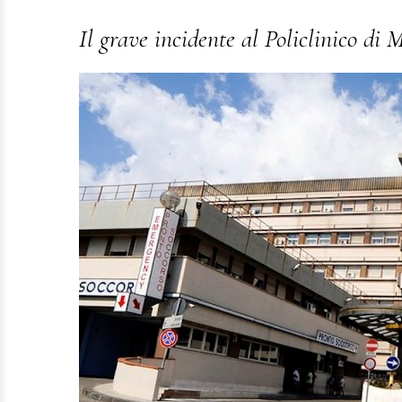
Il grave incidente al Policlinico di 