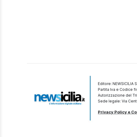
Editore: NEWSICILIA S
Partita Iva e Codice 
Autorizzazione del Tr
Sede legale: Via Cent
Privacy Policy e Co