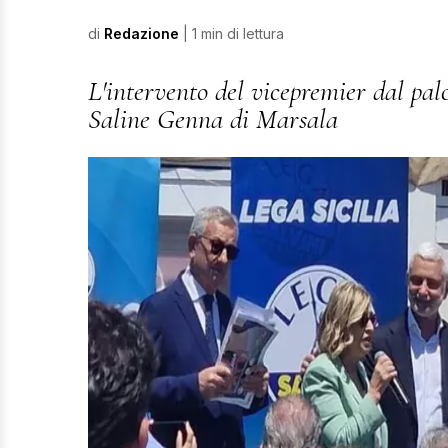
di
Redazione
| 1 min di lettura
L'intervento del vicepremier dal pal
Saline Genna di Marsala