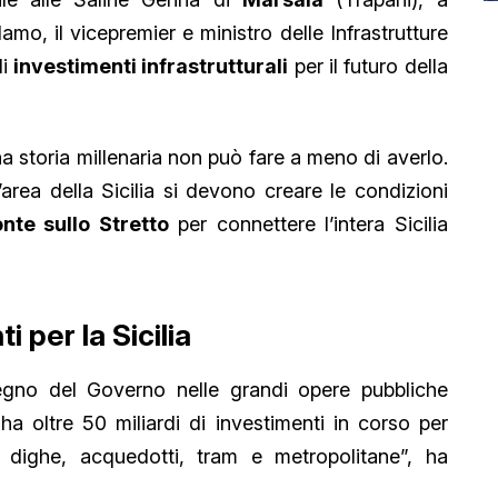
mo, il vicepremier e ministro delle Infrastrutture
li
investimenti infrastrutturali
per il futuro della
a storia millenaria non può fare a meno di averlo.
’area della Sicilia si devono creare le condizioni
nte sullo Stretto
per connettere l’intera Sicilia
i per la Sicilia
pegno del Governo nelle grandi opere pubbliche
 ha oltre 50 miliardi di investimenti in corso per
 dighe, acquedotti, tram e metropolitane”, ha