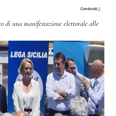
Condividi
co di una manifestazione elettorale alle