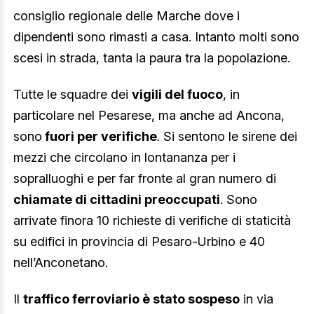
consiglio regionale delle Marche dove i
dipendenti sono rimasti a casa. Intanto molti sono
scesi in strada, tanta la paura tra la popolazione.
Tutte le squadre dei
vigili del fuoco
, in
particolare nel Pesarese, ma anche ad Ancona,
sono
fuori per verifiche
. Si sentono le sirene dei
mezzi che circolano in lontananza per i
sopralluoghi e per far fronte al gran numero di
chiamate di cittadini preoccupati
. Sono
arrivate finora 10 richieste di verifiche di staticità
su edifici in provincia di Pesaro-Urbino e 40
nell’Anconetano.
Il
traffico ferroviario è stato sospeso
in via