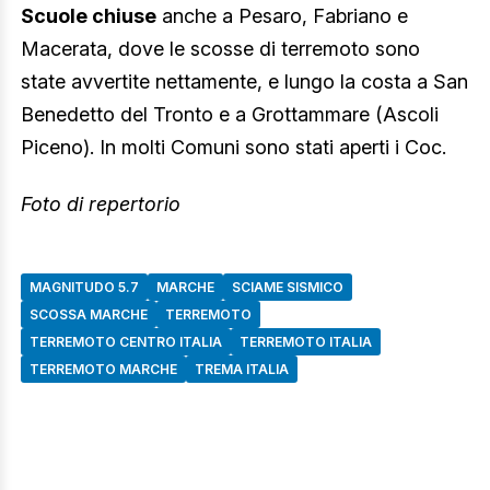
Scuole chiuse
anche a Pesaro, Fabriano e
Macerata, dove le scosse di terremoto sono
state avvertite nettamente, e lungo la costa a San
Benedetto del Tronto e a Grottammare (Ascoli
Piceno). In molti Comuni sono stati aperti i Coc.
Foto di repertorio
MAGNITUDO 5.7
MARCHE
SCIAME SISMICO
SCOSSA MARCHE
TERREMOTO
TERREMOTO CENTRO ITALIA
TERREMOTO ITALIA
TERREMOTO MARCHE
TREMA ITALIA