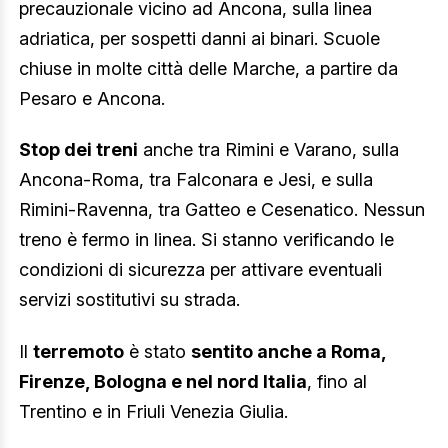
precauzionale vicino ad Ancona, sulla linea
adriatica, per sospetti danni ai binari. Scuole
chiuse in molte città delle Marche, a partire da
Pesaro e Ancona.
Stop dei treni
anche tra Rimini e Varano, sulla
Ancona-Roma, tra Falconara e Jesi, e sulla
Rimini-Ravenna, tra Gatteo e Cesenatico. Nessun
treno è fermo in linea. Si stanno verificando le
condizioni di sicurezza per attivare eventuali
servizi sostitutivi su strada.
Il
terremoto
è stato
sentito anche a Roma,
Firenze, Bologna e nel nord Italia
, fino al
Trentino e in Friuli Venezia Giulia.