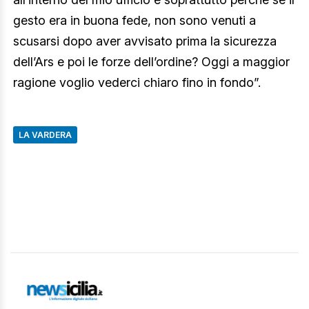
gesto era in buona fede, non sono venuti a
scusarsi dopo aver avvisato prima la sicurezza
dell’Ars e poi le forze dell’ordine? Oggi a maggior
ragione voglio vederci chiaro fino in fondo”.
LA VARDERA