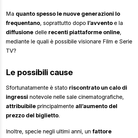
Ma
quanto spesso le nuove generazioni lo
frequentano
, soprattutto dopo
l’avvento
e la
diffusione
delle
recenti piattaforme online
,
mediante le quali è possibile visionare Film e Serie
TV?
Le possibili cause
Sfortunatamente è stato
riscontrato un calo di
ingressi
notevole nelle sale cinematografiche,
attribuibile
principalmente
all’aumento del
prezzo del biglietto
.
Inoltre, specie negli ultimi anni, un
fattore