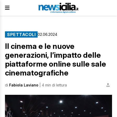
SPETTACOLI
02.06.2024
Il cinema e le nuove
generazioni, l’impatto delle
piattaforme online sulle sale
cinematografiche
di
Fabiola Laviano
| 4 min di lettura