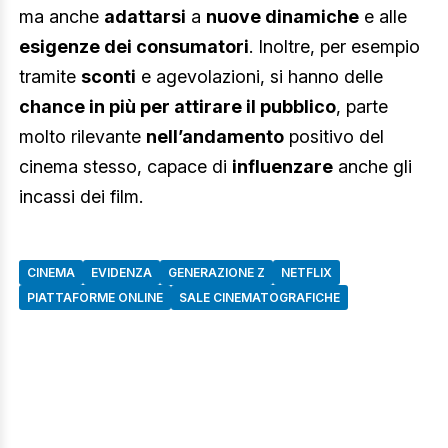
ma anche
adattarsi
a
nuove dinamiche
e alle
esigenze dei consumatori
. Inoltre, per esempio
tramite
sconti
e agevolazioni, si hanno delle
chance in più per attirare il pubblico
, parte
molto rilevante
nell’andamento
positivo del
cinema stesso, capace di
influenzare
anche gli
incassi dei film.
CINEMA
EVIDENZA
GENERAZIONE Z
NETFLIX
PIATTAFORME ONLINE
SALE CINEMATOGRAFICHE