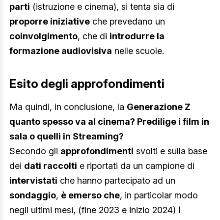
parti
(istruzione e cinema), si tenta sia di
proporre iniziative
che prevedano un
coinvolgimento
, che di
introdurre la
formazione audiovisiva
nelle scuole.
Esito degli approfondimenti
Ma quindi, in conclusione, la
Generazione Z
quanto spesso va al cinema? Predilige i film in
sala o quelli in Streaming?
Secondo gli
approfondimenti
svolti e sulla base
dei
dati raccolti
e riportati da un campione di
intervistati
che hanno partecipato ad un
sondaggio
,
è emerso che
, in particolar modo
negli ultimi mesi, (fine 2023 e inizio 2024)
i