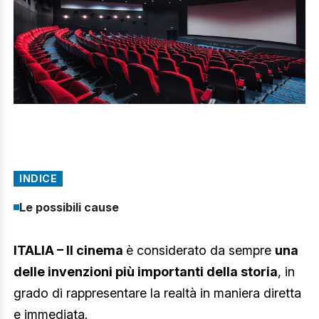
INDICE
Le possibili cause
ITALIA – Il cinema
è considerato da sempre
una
delle invenzioni più importanti della storia
, in
grado di rappresentare la realtà in maniera diretta
e immediata.