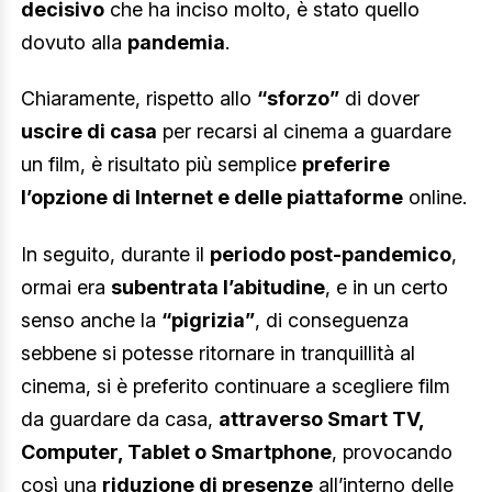
decisivo
che ha inciso molto, è stato quello
dovuto alla
pandemia
.
Chiaramente, rispetto allo
“sforzo”
di dover
uscire di casa
per recarsi al cinema a guardare
un film, è risultato più semplice
preferire
l’opzione di Internet e delle piattaforme
online.
In seguito, durante il
periodo post-pandemico
,
ormai era
subentrata l’abitudine
, e in un certo
senso anche la
“pigrizia”
, di conseguenza
sebbene si potesse ritornare in tranquillità al
cinema, si è preferito continuare a scegliere film
da guardare da casa,
attraverso Smart TV,
Computer, Tablet o Smartphone
, provocando
così una
riduzione di presenze
all’interno delle