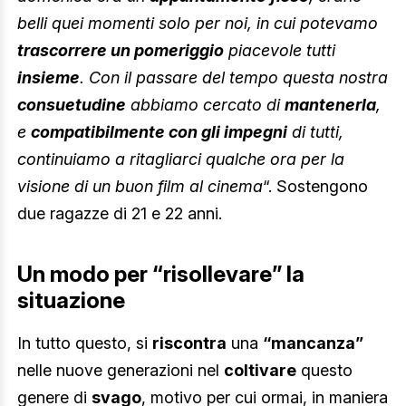
belli quei momenti solo per noi, in cui potevamo
trascorrere un pomeriggio
piacevole tutti
insieme
. Con il passare del tempo questa nostra
consuetudine
abbiamo cercato di
mantenerla
,
e
compatibilmente con gli impegni
di tutti,
continuiamo a ritagliarci qualche ora per la
visione di un buon film al cinema
“. Sostengono
due ragazze di 21 e 22 anni.
Un modo per “risollevare” la
situazione
In tutto questo, si
riscontra
una
“mancanza”
nelle nuove generazioni nel
coltivare
questo
genere di
svago
, motivo per cui ormai, in maniera