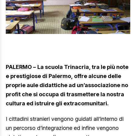
PALERMO –
La scuola Trinacria, tra le più note
e prestigiose di Palermo, offre alcune delle
proprie aule didattiche ad un’associazione no
profit che si occupa di trasmettere la nostra
cultura ed istruire gli extracomunitari.
I cittadini stranieri vengono guidati all’interno di
un percorso d’integrazione ed infine vengono