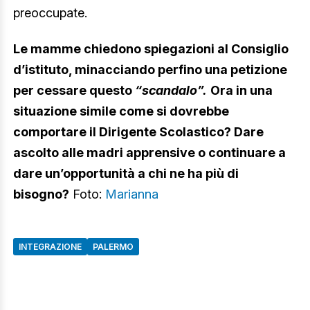
preoccupate.
Le mamme chiedono spiegazioni al Consiglio
d’istituto, minacciando perfino una petizione
per cessare questo
“scandalo”.
Ora in una
situazione simile come si dovrebbe
comportare il Dirigente Scolastico? Dare
ascolto alle madri apprensive o continuare a
dare un’opportunità a chi ne ha più di
bisogno?
Foto:
Marianna
INTEGRAZIONE
PALERMO