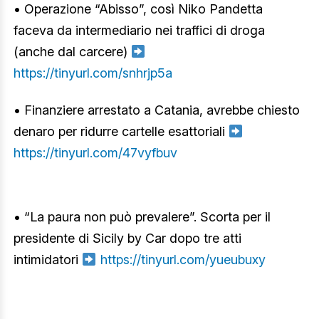
• Operazione “Abisso”, così Niko Pandetta
faceva da intermediario nei traffici di droga
(anche dal carcere)
https://tinyurl.com/snhrjp5a
• Finanziere arrestato a Catania, avrebbe chiesto
denaro per ridurre cartelle esattoriali
https://tinyurl.com/47vyfbuv
• “La paura non può prevalere”. Scorta per il
presidente di Sicily by Car dopo tre atti
intimidatori
https://tinyurl.com/yueubuxy