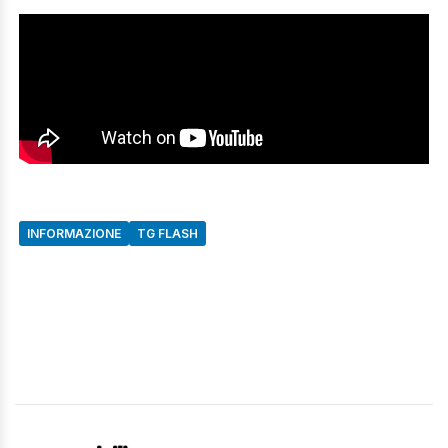
INFORMAZIONE
TG FLASH