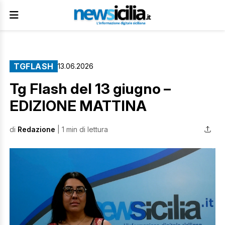
TGFLASH
13.06.2026
Tg Flash del 13 giugno –
EDIZIONE MATTINA
di
Redazione
| 1 min di lettura