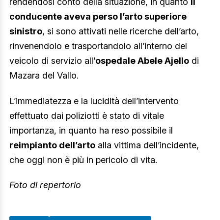
rendendosi conto della situazione, in quanto
il
conducente aveva perso l’arto superiore
sinistro
, si sono attivati nelle ricerche dell’arto,
rinvenendolo e trasportandolo all’interno del
veicolo di servizio all’
ospedale Abele Ajello
di
Mazara del Vallo.
L’immediatezza e la lucidità dell’intervento
effettuato dai poliziotti è stato di vitale
importanza, in quanto ha reso possibile il
reimpianto dell’arto
alla vittima dell’incidente,
che oggi non è più in pericolo di vita.
Foto di repertorio