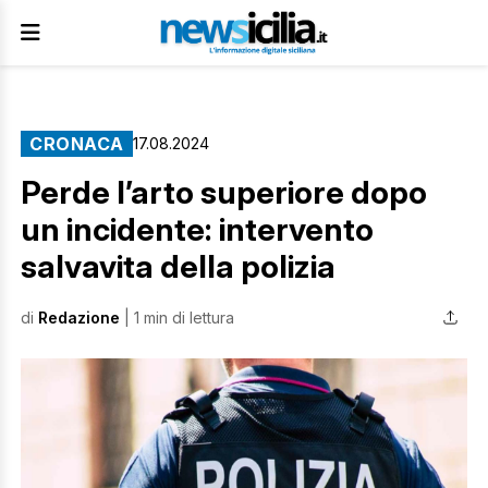
CRONACA
17.08.2024
Perde l’arto superiore dopo
un incidente: intervento
salvavita della polizia
di
Redazione
| 1 min di lettura