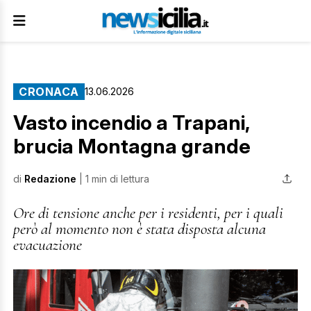
CRONACA
13.06.2026
Vasto incendio a Trapani,
brucia Montagna grande
di
Redazione
| 1 min di lettura
Ore di tensione anche per i residenti, per i quali
però al momento non è stata disposta alcuna
evacuazione