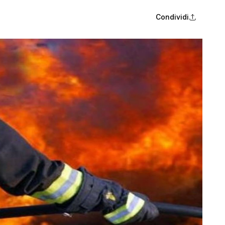
Condividi