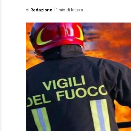
di
Redazione
| 1 min di lettura