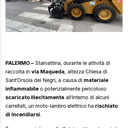
PALERMO –
Stamattina, durante le attività di
raccolta in
via Maqueda
, altezza Chiesa di
Sant’Orsola dei Negri, a causa di
materiale
infiammabile
o potenzialmente pericoloso
scaricato illecitamente
all’interno di alcuni
carrellati, un moto-lambro elettrico ha
rischiato
di incendiarsi
.