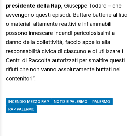
presidente della Rap
, Giuseppe Todaro – che
avvengono questi episodi. Buttare batterie al litio
o materiali altamente reattivi e infiammabili
possono innescare incendi pericolosissimi a
danno della collettività, faccio appello alla
responsabilità civica di ciascuno e di utilizzare i
Centri di Raccolta autorizzati per smaltire questi
rifiuti che non vanno assolutamente buttati nei
contenitori”.
INCENDIO MEZZO RAP
NOTIZIE PALERMO
PALERMO
RAP PALERMO