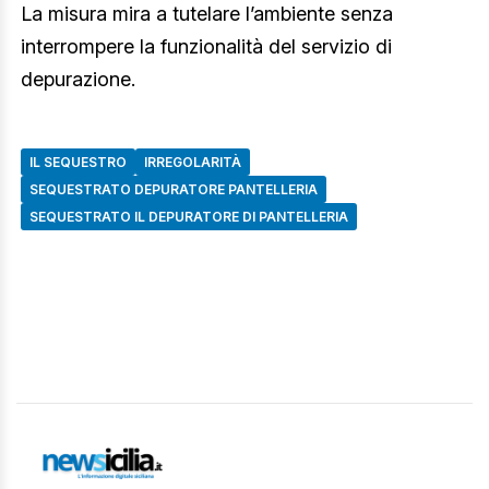
La misura mira a tutelare l’ambiente senza
interrompere la funzionalità del servizio di
depurazione.
IL SEQUESTRO
IRREGOLARITÀ
SEQUESTRATO DEPURATORE PANTELLERIA
SEQUESTRATO IL DEPURATORE DI PANTELLERIA