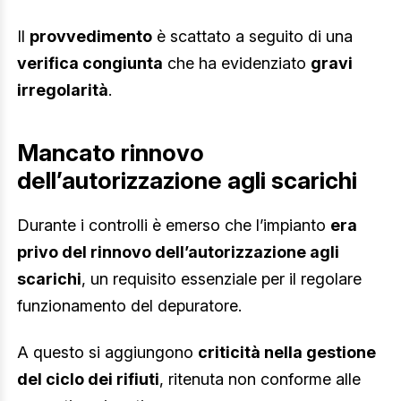
Il
provvedimento
è scattato a seguito di una
verifica congiunta
che ha evidenziato
gravi
irregolarità
.
Mancato rinnovo
dell’autorizzazione agli scarichi
Durante i controlli è emerso che l’impianto
era
privo del rinnovo dell’autorizzazione agli
scarichi
, un requisito essenziale per il regolare
funzionamento del depuratore.
A questo si aggiungono
criticità nella gestione
del ciclo dei rifiuti
, ritenuta non conforme alle