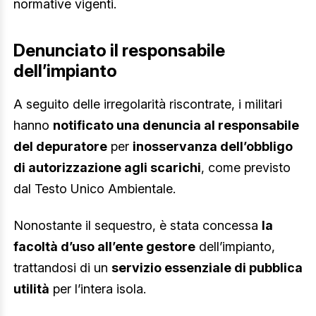
normative vigenti.
Denunciato il responsabile
dell’impianto
A seguito delle irregolarità riscontrate, i militari
hanno
notificato una denuncia al responsabile
del depuratore
per
inosservanza dell’obbligo
di autorizzazione agli scarichi
, come previsto
dal Testo Unico Ambientale.
Nonostante il sequestro, è stata concessa
la
facoltà d’uso all’ente gestore
dell’impianto,
trattandosi di un
servizio essenziale di pubblica
utilità
per l’intera isola.