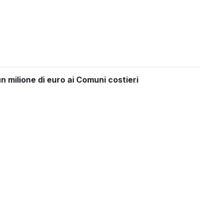
un milione di euro ai Comuni costieri