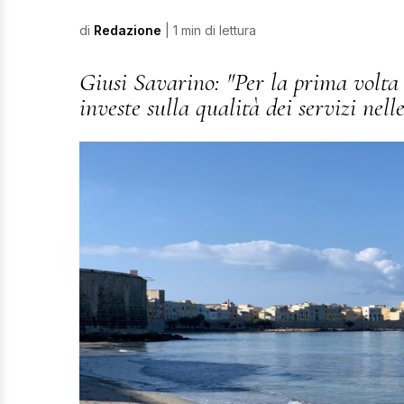
di
Redazione
| 1 min di lettura
Giusi Savarino: "Per la prima volta 
investe sulla qualità dei servizi nell