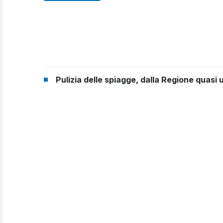
Pulizia delle spiagge, dalla Regione quasi 