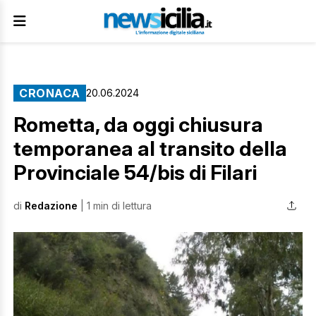
CRONACA
20.06.2024
Rometta, da oggi chiusura
temporanea al transito della
Provinciale 54/bis di Filari
di
Redazione
| 1 min di lettura