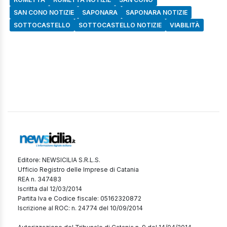
SAN CONO NOTIZIE
SAPONARA
SAPONARA NOTIZIE
SOTTOCASTELLO
SOTTOCASTELLO NOTIZIE
VIABILITÀ
Editore: NEWSICILIA S.R.L.S.
Ufficio Registro delle Imprese di Catania
REA n. 347483
Iscritta dal 12/03/2014
Partita Iva e Codice fiscale: 05162320872
Iscrizione al ROC: n. 24774 del 10/09/2014