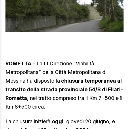
ROMETTA –
La III Direzione “Viabilità
Metropolitana” della Città Metropolitana di
Messina ha disposto la
chiusura temporanea al
transito della strada provinciale 54/B di Filari-
Rometta
, nel tratto compreso tra il Km 7+500 e il
Km 8+500 circa.
La chiusura inizierà
oggi
, giovedì 20 giugno, e