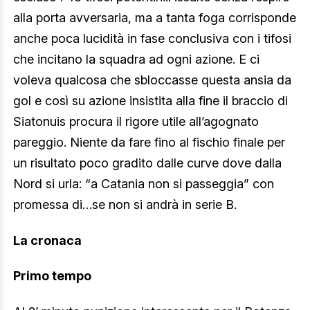
alla porta avversaria, ma a tanta foga corrisponde
anche poca lucidità in fase conclusiva con i tifosi
che incitano la squadra ad ogni azione. E ci
voleva qualcosa che sbloccasse questa ansia da
gol e così su azione insistita alla fine il braccio di
Siatonuis procura il rigore utile all’agognato
pareggio. Niente da fare fino al fischio finale per
un risultato poco gradito dalle curve dove dalla
Nord si urla: “a Catania non si passeggia” con
promessa di…se non si andrà in serie B.
La cronaca
Primo tempo