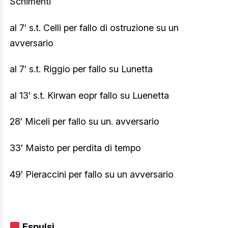
Schimenti
al 7′ s.t. Celli per fallo di ostruzione su un
avversario
al 7′ s.t. Riggio per fallo su Lunetta
al 13′ s.t. Kirwan eopr fallo su Luenetta
28′ Miceli per fallo su un. avversario
33′ Maisto per perdita di tempo
49′ Pieraccini per fallo su un avversario
Espulsi