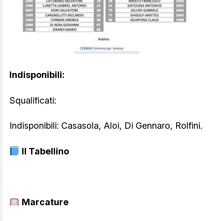
Indisponibili:
Squalificati:
Indisponibili: Casasola, Aloi, Di Gennaro, Rolfini.
Il Tabellino
Marcature