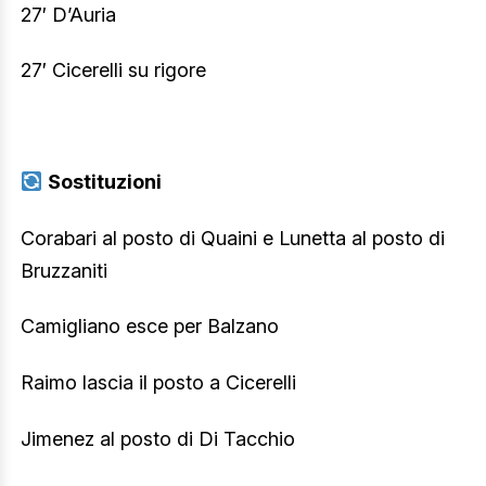
27′ D’Auria
27′ Cicerelli su rigore
Sostituzioni
Corabari al posto di Quaini e Lunetta al posto di
Bruzzaniti
Camigliano esce per Balzano
Raimo lascia il posto a Cicerelli
Jimenez al posto di Di Tacchio