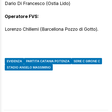
Dario Di Francesco (Ostia Lido)
Operatore FVS:
Lorenzo Chillemi (Barcellona Pozzo di Gotto).
EVIDENZA
PARTITA CATANIA POTENZA
SERIE C GIRONE C
STADIO ANGELO MASSIMINO