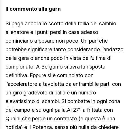
Il commento alla gara
Si paga ancora lo scotto della follia del cambio
allenatore e i punti persi in casa adesso
cominciano a pesare non poco. Un pari che
potrebbe significare tanto considerando l’andazzo
della gara o anche poco in vista dell’ultima di
campionato. A Bergamo si avrà la risposta
definitiva. Eppure si è cominciato con
l’acceleratore a tavoletta da entrambi le parti con
un giro gradevole di palla e un numero
elevatissimo di scambi. Si combatte in ogni zona
del campo e su ogni palla.Al 27’ la frittata con
Quaini che perde un contrasto (e questa è una
notizia) e il Potenza, senza più nulla da chiedere