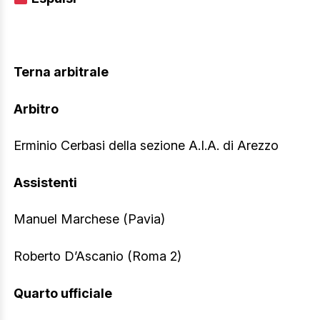
Terna arbitrale
Arbitro
Erminio Cerbasi della sezione A.I.A. di Arezzo
Assistenti
Manuel Marchese (Pavia)
Roberto D’Ascanio (Roma 2)
Quarto ufficiale