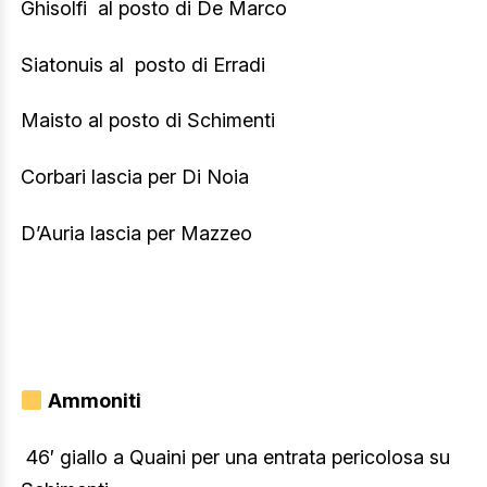
Ghisolfi al posto di De Marco
Siatonuis al posto di Erradi
Maisto al posto di Schimenti
Corbari lascia per Di Noia
D’Auria lascia per Mazzeo
Ammoniti
46′ giallo a Quaini per una entrata pericolosa su