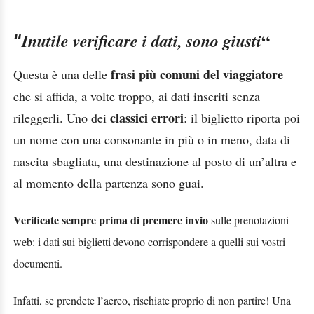
“
Inutile verificare i dati, sono giusti
“
frasi più comuni del viaggiatore
Questa è una delle
che si affida, a volte troppo, ai dati
inseriti senza
classici errori
rileggerli. Uno dei
: il biglietto riporta poi
un nome con una
consonante in più o in meno, data di
nascita sbagliata, una destinazione al posto di
un’altra e
al momento della partenza sono guai.
Verificate sempre prima di premere invio
sulle prenotazioni
web: i dati sui biglietti
devono corrispondere a quelli sui vostri
documenti.
Infatti, se prendete l’aereo, rischiate
proprio di non partire! Una