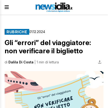
RUBRICHE
01.12.2024
Gli “errori” del viaggiatore:
non verificare il biglietto
di
Dalila Di Costa
| 1 min di lettura