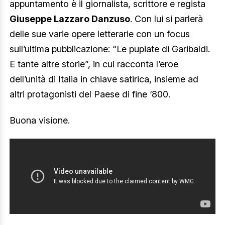
appuntamento è il giornalista, scrittore e regista
Giuseppe Lazzaro Danzuso
. Con lui si parlerà
delle sue varie opere letterarie con un focus
sull’ultima pubblicazione: “Le pupiate di Garibaldi.
E tante altre storie”, in cui racconta l’eroe
dell’unità di Italia in chiave satirica, insieme ad
altri protagonisti del Paese di fine ‘800.
Buona visione.