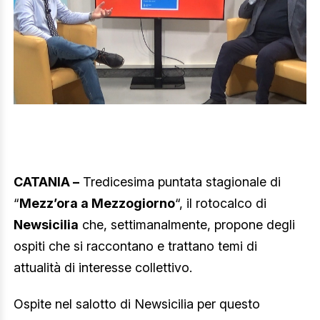
CATANIA –
Tredicesima puntata stagionale di
“
Mezz’ora a Mezzogiorno
“, il rotocalco di
Newsicilia
che, settimanalmente, propone degli
ospiti che si raccontano e trattano temi di
attualità di interesse collettivo.
Ospite nel salotto di Newsicilia per questo