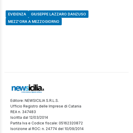
EVIDENZA
GIUSEPPE LAZZARO DANZUSO
MEZZ'ORA A MEZZOGIORNO
Editore: NEWSICILIA S.R.L.S.
Ufficio Registro delle Imprese di Catania
REA n. 347483
Iscritta dal 12/03/2014
Partita Iva e Codice fiscale: 05162320872
Iscrizione al ROC: n. 24774 del 10/09/2014