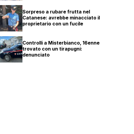
Sorpreso a rubare frutta nel
Catanese: avrebbe minacciato il
proprietario con un fucile
Controlli a Misterbianco, 16enne
trovato con un tirapugni:
denunciato