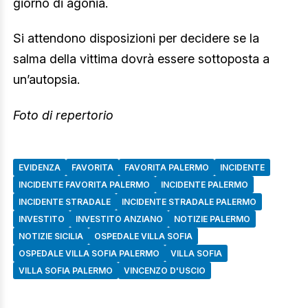
giorno di agonia.
Si attendono disposizioni per decidere se la
salma della vittima dovrà essere sottoposta a
un’autopsia.
Foto di repertorio
EVIDENZA
FAVORITA
FAVORITA PALERMO
INCIDENTE
INCIDENTE FAVORITA PALERMO
INCIDENTE PALERMO
INCIDENTE STRADALE
INCIDENTE STRADALE PALERMO
INVESTITO
INVESTITO ANZIANO
NOTIZIE PALERMO
NOTIZIE SICILIA
OSPEDALE VILLA SOFIA
OSPEDALE VILLA SOFIA PALERMO
VILLA SOFIA
VILLA SOFIA PALERMO
VINCENZO D'USCIO