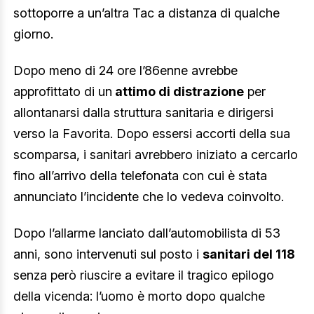
sottoporre a un’altra Tac a distanza di qualche
giorno.
Dopo meno di 24 ore l’86enne avrebbe
approfittato di un
attimo di distrazione
per
allontanarsi dalla struttura sanitaria e dirigersi
verso la Favorita. Dopo essersi accorti della sua
scomparsa, i sanitari avrebbero iniziato a cercarlo
fino all’arrivo della telefonata con cui è stata
annunciato l’incidente che lo vedeva coinvolto.
Dopo l’allarme lanciato dall’automobilista di 53
anni, sono intervenuti sul posto i
sanitari del 118
senza però riuscire a evitare il tragico epilogo
della vicenda: l’uomo è morto dopo qualche